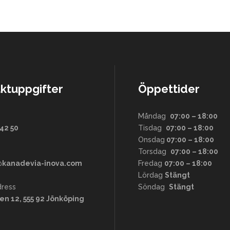
ktuppgifter
Öppettider
Måndag
07:00 – 18:00
42 50
Tisdag
07:00 – 18:00
Onsdag
07:00 – 18:00
Torsdag
07:00 – 18:00
@kanadevia-inova.com
Fredag
07:00 – 18:00
Lördag
Stängt
ress
Söndag
Stängt
en 12, 555 92 Jönköping