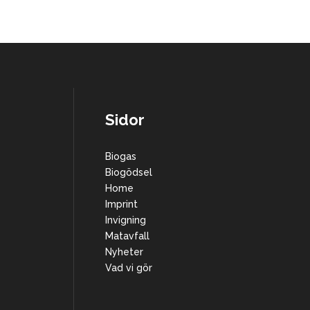
Sidor
Biogas
Biogödsel
Home
Imprint
Invigning
Matavfall
Nyheter
Vad vi gör